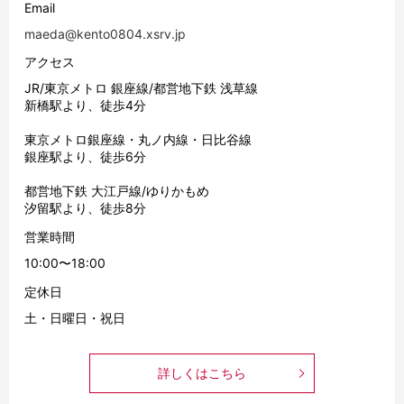
Email
maeda@kento0804.xsrv.jp
アクセス
JR/東京メトロ 銀座線/都営地下鉄 浅草線
新橋駅より、徒歩4分
東京メトロ銀座線・丸ノ内線・日比谷線
銀座駅より、徒歩6分
都営地下鉄 大江戸線/ゆりかもめ
汐留駅より、徒歩8分
営業時間
10:00〜18:00
定休日
土・日曜日・祝日
詳しくはこちら