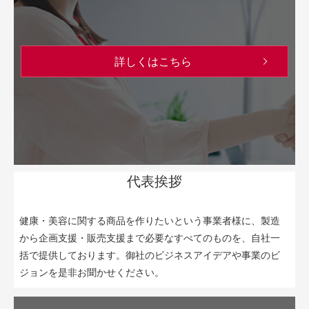
詳しくはこちら
代表挨拶
健康・美容に関する商品を作りたいという事業者様に、製造
から企画支援・販売支援まで必要なすべてのものを、自社一
括で提供しております。御社のビジネスアイデアや事業のビ
ジョンを是非お聞かせください。