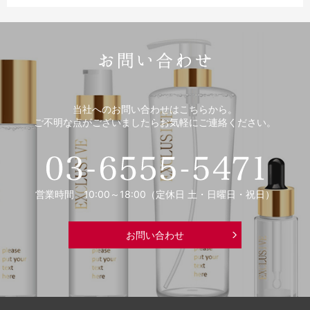
当社へのお問い合わせはこちらから。
ご不明な点がございましたらお気軽にご連絡ください。
営業時間 10:00～18:00（定休日 土・日曜日・祝日）
お問い合わせ