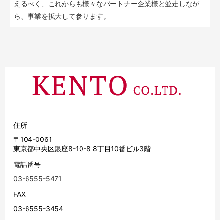
えるべく、これからも様々なパートナー企業様と並走しなが
ら、事業を拡大して参ります。
住所
〒104-0061
東京都中央区銀座8-10-8 8丁目10番ビル3階
電話番号
03-6555-5471
FAX
03-6555-3454