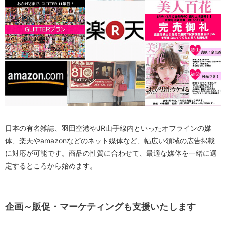
日本の有名雑誌、羽田空港やJR山手線内といったオフラインの媒
体、楽天やamazonなどのネット媒体など、幅広い領域の広告掲載
に対応が可能です。商品の性質に合わせて、最適な媒体を一緒に選
定するところから始めます。
企画～販促・マーケティングも支援いたします