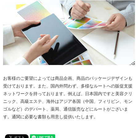
お客様のご要望によっては商品企画、商品のパッケージデザインも
受けております。また、国内外問わず、多様なルートへの販促支援
ネットワークを持っております。例えば、日本国内ですと美容クリ
ニック、高級エステ、海外はアジア各国（中国、フィリピン、モン
ゴルなど）のデパート、薬局、通信販売などにルートがございま
す。通関に必要な書類も用意し提供いたします。