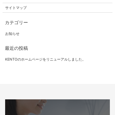
サイトマップ
お知らせ
KENTOのホームページをリニューアルしました。