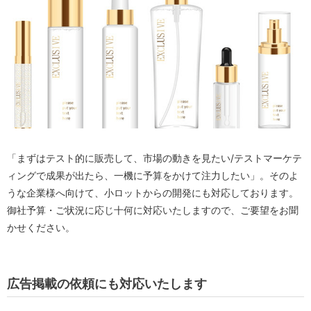
「まずはテスト的に販売して、市場の動きを見たい/テストマーケテ
ィングで成果が出たら、一機に予算をかけて注力したい」。そのよ
うな企業様へ向けて、小ロットからの開発にも対応しております。
御社予算・ご状況に応じ十何に対応いたしますので、ご要望をお聞
かせください。
広告掲載の依頼にも対応いたします