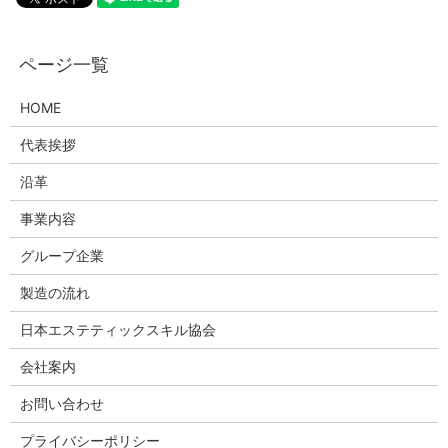
HOME
代表挨拶
沿革
事業内容
グループ企業
製造の流れ
日本エステティックスキル協会
会社案内
お問い合わせ
プライバシーポリシー