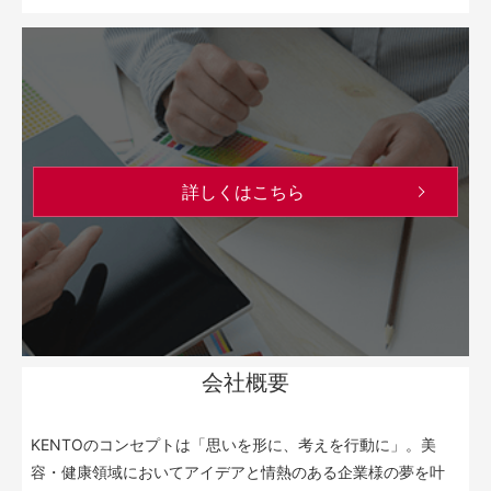
詳しくはこちら
会社概要
KENTOのコンセプトは「思いを形に、考えを行動に」。美
容・健康領域においてアイデアと情熱のある企業様の夢を叶