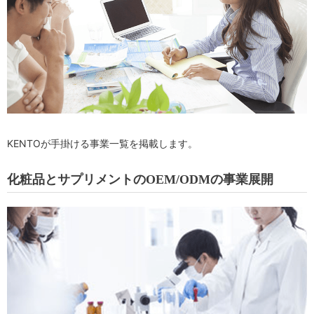
KENTOが手掛ける事業一覧を掲載します。
化粧品とサプリメントのOEM/ODMの事業展開