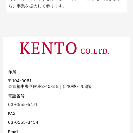
ら、事業を拡大して参ります。
住所
〒104-0061
東京都中央区銀座8-10-8 8丁目10番ビル3階
電話番号
03-6555-5471
FAX
03-6555-3454
Email