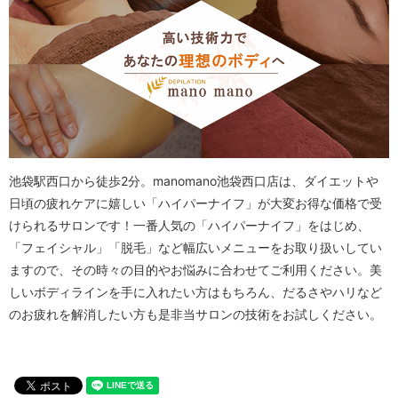
池袋駅西口から徒歩2分。manomano池袋西口店は、ダイエットや
日頃の疲れケアに嬉しい「ハイパーナイフ」が大変お得な価格で受
けられるサロンです！一番人気の「ハイパーナイフ」をはじめ、
「フェイシャル」「脱毛」など幅広いメニューをお取り扱いしてい
ますので、その時々の目的やお悩みに合わせてご利用ください。美
しいボディラインを手に入れたい方はもちろん、だるさやハリなど
のお疲れを解消したい方も是非当サロンの技術をお試しください。