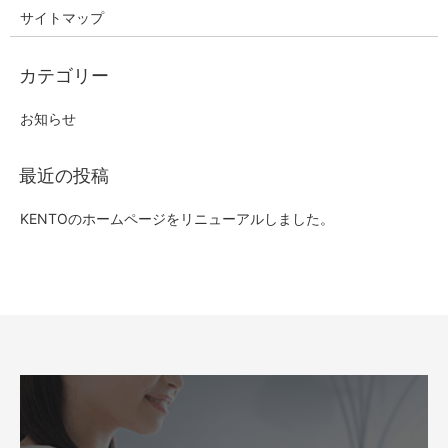
サイトマップ
お知らせ
KENTOのホームページをリニューアルしました。