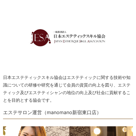
日本エステティックスキル協会はエステティックに関する技術や知
識についての研修や研究を通じて会員の資質の向上を図り、エステ
ティック及びエステティシャンの地位の向上及び社会に貢献するこ
とを目的とする協会です。
エステサロン運営（manomano新宿東口店）