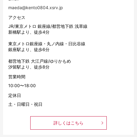
maeda@kento0804.xsrv.jp
アクセス
JR/東京メトロ 銀座線/都営地下鉄 浅草線
新橋駅より、徒歩4分
東京メトロ銀座線・丸ノ内線・日比谷線
銀座駅より、徒歩6分
都営地下鉄 大江戸線/ゆりかもめ
汐留駅より、徒歩8分
営業時間
10:00〜18:00
定休日
土・日曜日・祝日
詳しくはこちら