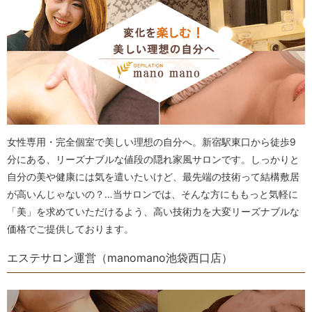
女性専用・完全個室で美しい理想の自分へ。新宿駅東口から徒歩9
分にある、リーズナブルな値段の隠れ家風サロンです。しっかりと
自分の美や健康には気を遣いたいけど、最先端の技術って結構敷居
が高いんじゃないの？…当サロンでは、そんな方にももっと気軽に
「美」を求めていただけるよう、高い技術力を大変リーズナブルな
価格でご提供しております。
エステサロン運営（manomano池袋西口店）