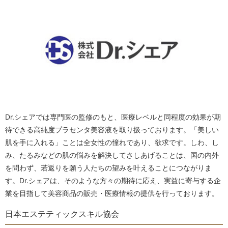
Dr.シェアでは専門医の監修のもと、医療レベルと同程度の効果が期
待できる高純度プラセンタ美容液を取り扱っております。「美しい
肌を手に入れる」ことは全女性の憧れであり、欲求です。しわ、し
み、たるみなどの肌の悩みを解決してさしあげることは、国の内外
を問わず、若返りを願う人たちの望みを叶えることにつながりま
す。Dr.シェアは、そのような方々の期待に応え、実益に寄与する企
業を目指して美容商品の販売・医療情報の提供を行っております。
日本エステティックスキル協会