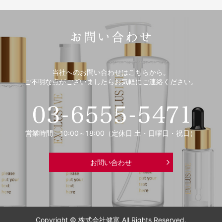
当社へのお問い合わせはこちらから。
ご不明な点がございましたらお気軽にご連絡ください。
営業時間 10:00～18:00（定休日 土・日曜日・祝日）
お問い合わせ
Copyright © 株式会社健富 All Rights Reserved.