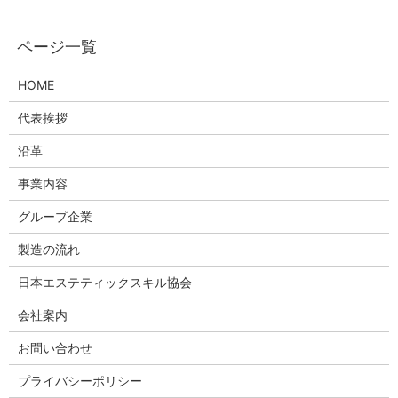
HOME
代表挨拶
沿革
事業内容
グループ企業
製造の流れ
日本エステティックスキル協会
会社案内
お問い合わせ
プライバシーポリシー