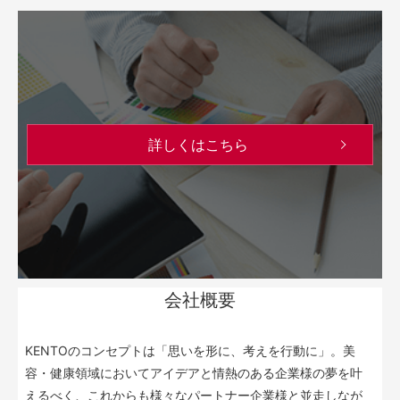
詳しくはこちら
会社概要
KENTOのコンセプトは「思いを形に、考えを行動に」。美
容・健康領域においてアイデアと情熱のある企業様の夢を叶
えるべく、これからも様々なパートナー企業様と並走しなが