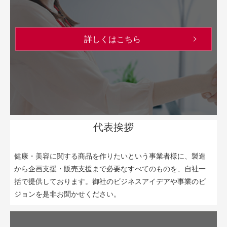
詳しくはこちら
代表挨拶
健康・美容に関する商品を作りたいという事業者様に、製造
から企画支援・販売支援まで必要なすべてのものを、自社一
括で提供しております。御社のビジネスアイデアや事業のビ
ジョンを是非お聞かせください。